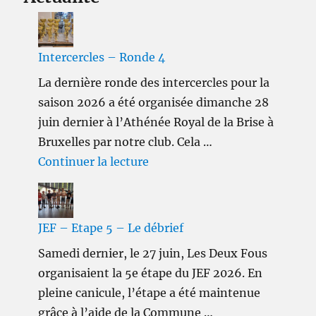
Intercercles – Ronde 4
La dernière ronde des intercercles pour la
saison 2026 a été organisée dimanche 28
juin dernier à l’Athénée Royal de la Brise à
Bruxelles par notre club. Cela …
de « Intercercles – Ronde 4 »
Continuer la lecture
JEF – Etape 5 – Le débrief
Samedi dernier, le 27 juin, Les Deux Fous
organisaient la 5e étape du JEF 2026. En
pleine canicule, l’étape a été maintenue
grâce à l’aide de la Commune …