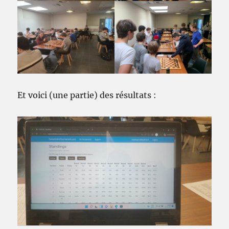
Et voici (une partie) des résultats :