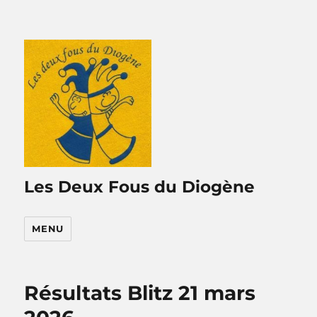
Les Deux Fous du Diogène
MENU
Résultats Blitz 21 mars