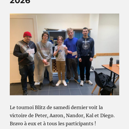
2026
Le tournoi Blitz de samedi dernier voit la
victoire de Peter, Aaron, Nandor, Kal et Diego.
Bravo à eux et à tous les participants !