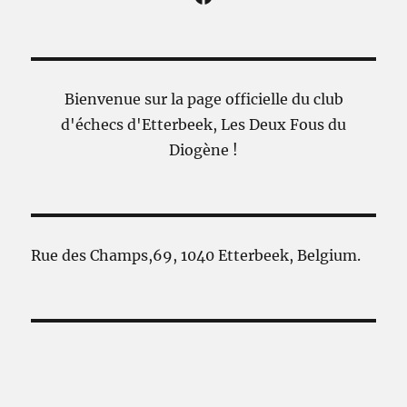
Bienvenue sur la page officielle du club
d'échecs d'Etterbeek, Les Deux Fous du
Diogène !
Rue des Champs,69, 1040 Etterbeek, Belgium.